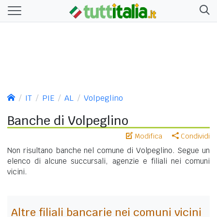
IT
PIE
AL
Volpeglino
Banche di Volpeglino
Modifica
Condividi
Non risultano banche nel comune di Volpeglino. Segue un
elenco di alcune succursali, agenzie e filiali nei comuni
vicini.
Altre filiali bancarie nei comuni vicini