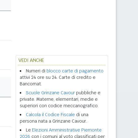
VEDI ANCHE
Numeri di
blocco carte di pagamento
attivi 24 ore su 24. Carte di credito e
Bancomat.
Scuole Grinzane Cavour
pubbliche e
private. Materne, elementari, medie e
superiori con codice meccanografico.
Calcola il Codice Fiscale
di una
persona nata a Grinzane Cavour.
Le
Elezioni Amministrative Piemonte
2026
con i comuni al voto classificati per