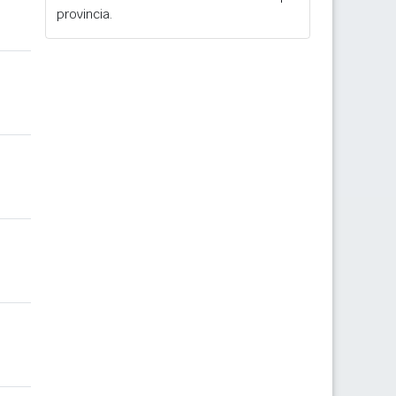
provincia.