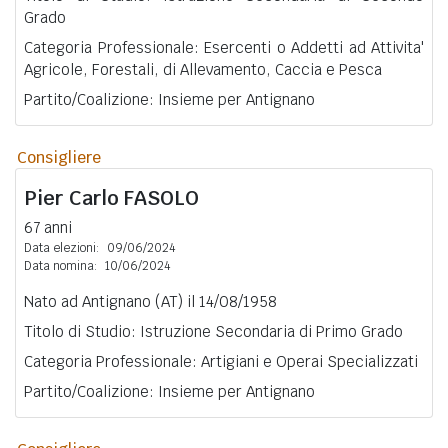
Grado
Categoria Professionale: Esercenti o Addetti ad Attivita'
Agricole, Forestali, di Allevamento, Caccia e Pesca
Partito/Coalizione: Insieme per Antignano
Consigliere
Pier Carlo
FASOLO
67 anni
Data elezioni:
09/06/2024
Data nomina:
10/06/2024
Nato ad Antignano (AT) il 14/08/1958
Titolo di Studio: Istruzione Secondaria di Primo Grado
Categoria Professionale: Artigiani e Operai Specializzati
Partito/Coalizione: Insieme per Antignano