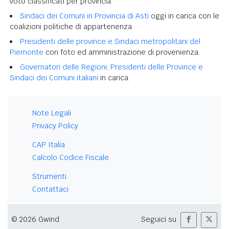
voto classificati per provincia.
Sindaci dei Comuni in Provincia di Asti
oggi in carica con le
coalizioni politiche di appartenenza.
Presidenti delle province e Sindaci metropolitani del
Piemonte
con foto ed amministrazione di provenienza.
Governatori delle Regioni, Presidenti delle Province e
Sindaci dei Comuni italiani
in carica.
Note Legali
Privacy Policy
CAP Italia
Calcolo Codice Fiscale
Strumenti
Contattaci
© 2026 Gwind
Seguici su