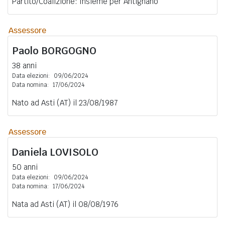
Partito/Coalizione: Insieme per Antignano
Assessore
Paolo
BORGOGNO
38 anni
Data elezioni:
09/06/2024
Data nomina:
17/06/2024
Nato ad Asti (AT) il 23/08/1987
Assessore
Daniela
LOVISOLO
50 anni
Data elezioni:
09/06/2024
Data nomina:
17/06/2024
Nata ad Asti (AT) il 08/08/1976