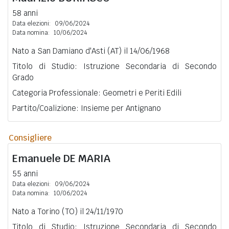
58 anni
Data elezioni:
09/06/2024
Data nomina:
10/06/2024
Nato a San Damiano d'Asti (AT) il 14/06/1968
Titolo di Studio: Istruzione Secondaria di Secondo
Grado
Categoria Professionale: Geometri e Periti Edili
Partito/Coalizione: Insieme per Antignano
Consigliere
Emanuele
DE MARIA
55 anni
Data elezioni:
09/06/2024
Data nomina:
10/06/2024
Nato a Torino (TO) il 24/11/1970
Titolo di Studio: Istruzione Secondaria di Secondo