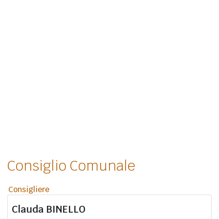
Consiglio Comunale
Consigliere
Clauda
BINELLO