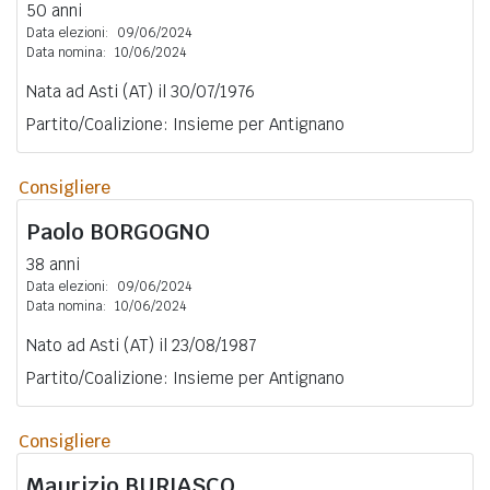
50 anni
Data elezioni:
09/06/2024
Data nomina:
10/06/2024
Nata ad Asti (AT) il 30/07/1976
Partito/Coalizione: Insieme per Antignano
Consigliere
Paolo
BORGOGNO
38 anni
Data elezioni:
09/06/2024
Data nomina:
10/06/2024
Nato ad Asti (AT) il 23/08/1987
Partito/Coalizione: Insieme per Antignano
Consigliere
Maurizio
BURIASCO