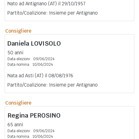
Nato ad Antignano (AT) il 29/10/1957
Partito/Coalizione: Insieme per Antignano
Consigliere
Daniela
LOVISOLO
50 anni
Data elezioni:
09/06/2024
Data nomina:
10/06/2024
Nata ad Asti (AT) il 08/08/1976
Partito/Coalizione: Insieme per Antignano
Consigliere
Regina
PEROSINO
65 anni
Data elezioni:
09/06/2024
Data nomina:
10/06/2024