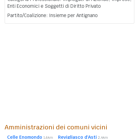
Enti Economici e Soggetti di Diritto Privato
Partito/Coalizione: Insieme per Antignano
Amministrazioni dei comuni vicini
Celle Enomondo
Revigliasco d'Asti
1,6km
2,4km