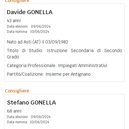
Consigliere
Davide
GONELLA
43 anni
Data elezioni:
09/06/2024
Data nomina:
10/06/2024
Nato ad Asti (AT) il 03/09/1982
Titolo di Studio: Istruzione Secondaria di Secondo
Grado
Categoria Professionale: Impiegati Amministrativi
Partito/Coalizione: Insieme per Antignano
Consigliere
Stefano
GONELLA
68 anni
Data elezioni:
09/06/2024
Data nomina:
10/06/2024