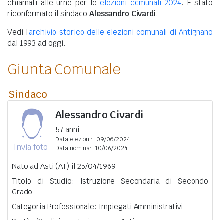
chiamati alle urne per le
elezioni comunali 2024
. È stato
riconfermato il sindaco
Alessandro Civardi
.
Vedi l'
archivio storico delle elezioni comunali di Antignano
dal 1993 ad oggi.
Giunta Comunale
Sindaco
Alessandro Civardi
57 anni
Data elezioni:
09/06/2024
Invia foto
Data nomina:
10/06/2024
Nato ad Asti (AT) il 25/04/1969
Titolo di Studio: Istruzione Secondaria di Secondo
Grado
Categoria Professionale: Impiegati Amministrativi