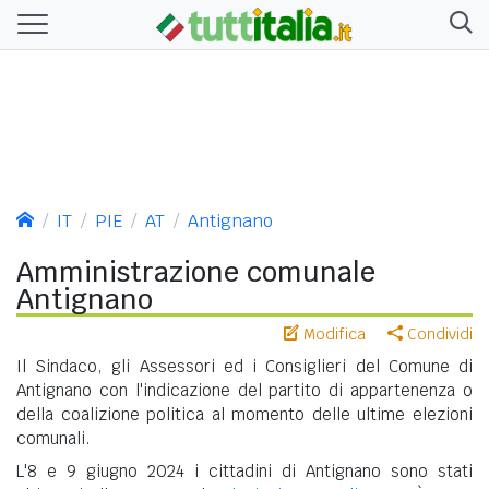
IT
PIE
AT
Antignano
Amministrazione comunale
Antignano
Modifica
Condividi
Il Sindaco, gli Assessori ed i Consiglieri del Comune di
Antignano con l'indicazione del partito di appartenenza o
della coalizione politica al momento delle ultime elezioni
comunali.
L'8 e 9 giugno 2024 i cittadini di Antignano sono stati