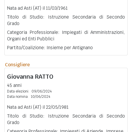
Nata ad Asti (AT) il 11/03/1961
Titolo di Studio: Istruzione Secondaria di Secondo
Grado
Categoria Professionale: Impiegati di Amministrazioni,
Organi ed Enti Pubblici
Partito/Coalizione: Insieme per Antignano
Consigliere
Giovanna
RATTO
45 anni
Data elezioni:
09/06/2024
Data nomina:
10/06/2024
Nata ad Asti (AT) il 22/05/1981
Titolo di Studio: Istruzione Secondaria di Secondo
Grado
Categoria Professionale: Impiegati di Aziende, Imprese,