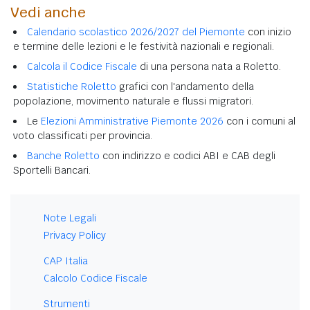
Vedi anche
Calendario scolastico 2026/2027 del Piemonte
con inizio
e termine delle lezioni e le festività nazionali e regionali.
Calcola il Codice Fiscale
di una persona nata a Roletto.
Statistiche Roletto
grafici con l'andamento della
popolazione, movimento naturale e flussi migratori.
Le
Elezioni Amministrative Piemonte 2026
con i comuni al
voto classificati per provincia.
Banche Roletto
con indirizzo e codici ABI e CAB degli
Sportelli Bancari.
Note Legali
Privacy Policy
CAP Italia
Calcolo Codice Fiscale
Strumenti