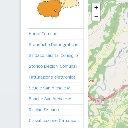
+
−
Home Comune
Statistiche Demografiche
Sindaco, Giunta, Consiglio
Storico Elezioni Comunali
Fatturazione elettronica
Scuole San Michele M.
Banche San Michele M.
Rischio Sismico
Classificazione Climatica