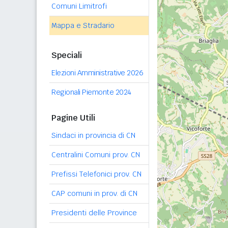
Comuni Limitrofi
Mappa e Stradario
Speciali
Elezioni Amministrative 2026
Regionali Piemonte 2024
Pagine Utili
Sindaci in provincia di CN
Centralini Comuni prov. CN
Prefissi Telefonici prov. CN
CAP comuni in prov. di CN
Presidenti delle Province