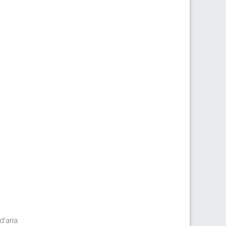
d'aria