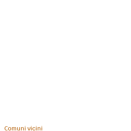
Comuni vicini