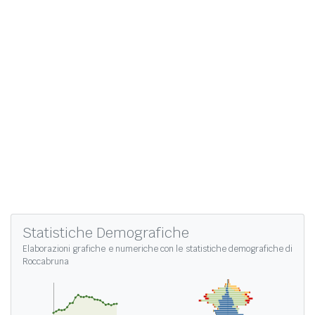
Statistiche Demografiche
Elaborazioni grafiche e numeriche con le
statistiche demografiche di
Roccabruna