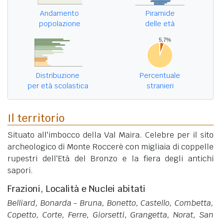
Andamento
Piramide
popolazione
delle età
Distribuzione
Percentuale
per età scolastica
stranieri
Il territorio
Situato all'imbocco della Val Maira. Celebre per il sito
archeologico di Monte Roccerè con migliaia di coppelle
rupestri dell'Età del Bronzo e la fiera degli antichi
sapori.
Frazioni, Località e Nuclei abitati
Belliard, Bonarda - Bruna, Bonetto, Castello, Combetta,
Copetto, Corte, Ferre, Giorsetti, Grangetta, Norat, San