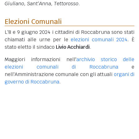
Giuliano, Sant'Anna, Tettorosso
.
Elezioni Comunali
L'8 e 9 giugno 2024 i cittadini di Roccabruna sono stati
chiamati alle urne per le
elezioni comunali 2024
. È
stato eletto il sindaco
Livio Acchiardi
.
Maggiori informazioni nell'
archivio storico delle
elezioni comunali di Roccabruna
e
nell'Amministrazione comunale con gli attuali
organi di
governo di Roccabruna
.