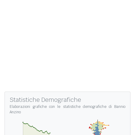
Statistiche Demografiche
Elaborazioni grafiche con le
statistiche demografiche di Bannio
Anzino