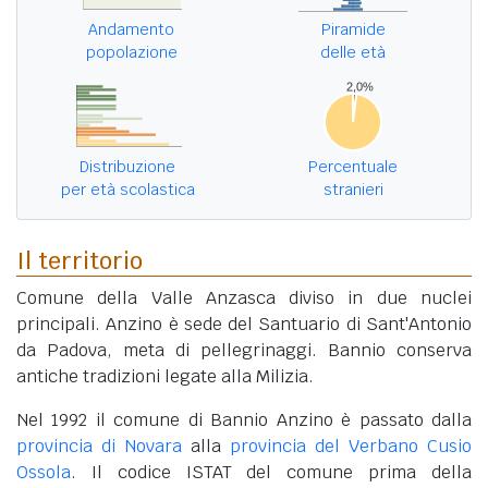
Andamento
Piramide
popolazione
delle età
Distribuzione
Percentuale
per età scolastica
stranieri
Il territorio
Comune della Valle Anzasca diviso in due nuclei
principali. Anzino è sede del Santuario di Sant'Antonio
da Padova, meta di pellegrinaggi. Bannio conserva
antiche tradizioni legate alla Milizia.
Nel 1992 il comune di Bannio Anzino è passato dalla
provincia di Novara
alla
provincia del Verbano Cusio
Ossola
. Il codice ISTAT del comune prima della