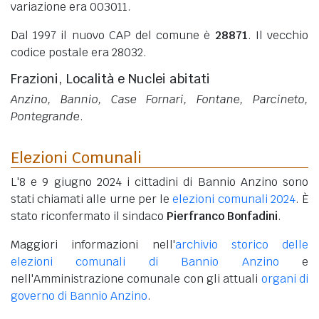
variazione era 003011.
Dal 1997 il nuovo CAP del comune è
28871
. Il vecchio
codice postale era 28032.
Frazioni, Località e Nuclei abitati
Anzino, Bannio, Case Fornari, Fontane, Parcineto,
Pontegrande
.
Elezioni Comunali
L'8 e 9 giugno 2024 i cittadini di Bannio Anzino sono
stati chiamati alle urne per le
elezioni comunali 2024
. È
stato riconfermato il sindaco
Pierfranco Bonfadini
.
Maggiori informazioni nell'
archivio storico delle
elezioni comunali di Bannio Anzino
e
nell'Amministrazione comunale con gli attuali
organi di
governo di Bannio Anzino
.