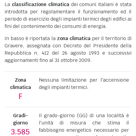
La
classificazione climatica
dei comuni italiani è stata
introdotta per regolamentare il funzionamento ed il
periodo di esercizio degli impianti termici degli edifici ai
fini del contenimento dei consumi di energia.
In basso è riportata la
zona climatica
per il territorio di
Gravere, assegnata con Decreto del Presidente della
Repubblica n. 412 del 26 agosto 1993 e successivi
aggiornamenti fino al 31 ottobre 2009.
Zona
Nessuna limitazione per l'accensione
climatica
degli impianti termici.
F
Gradi-
Il grado-giorno (GG) di una località è
giorno
l'unità di misura che stima il
fabbisogno energetico necessario per
3.585