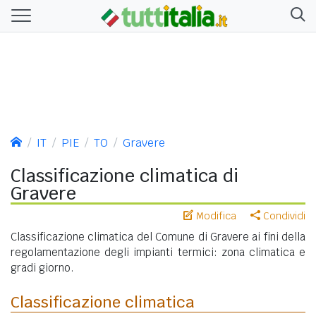
IT
PIE
TO
Gravere
Classificazione climatica di
Gravere
Modifica
Condividi
Classificazione climatica del Comune di Gravere ai fini della
regolamentazione degli impianti termici: zona climatica e
gradi giorno.
Classificazione climatica