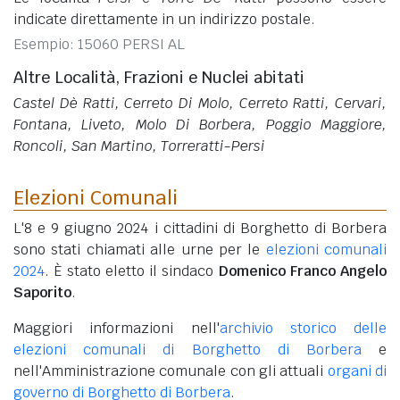
indicate direttamente in un indirizzo postale.
Esempio: 15060 PERSI AL
Altre Località, Frazioni e Nuclei abitati
Castel Dè Ratti, Cerreto Di Molo, Cerreto Ratti, Cervari,
Fontana, Liveto, Molo Di Borbera, Poggio Maggiore,
Roncoli, San Martino, Torreratti-Persi
Elezioni Comunali
L'8 e 9 giugno 2024 i cittadini di Borghetto di Borbera
sono stati chiamati alle urne per le
elezioni comunali
2024
. È stato eletto il sindaco
Domenico Franco Angelo
Saporito
.
Maggiori informazioni nell'
archivio storico delle
elezioni comunali di Borghetto di Borbera
e
nell'Amministrazione comunale con gli attuali
organi di
governo di Borghetto di Borbera
.