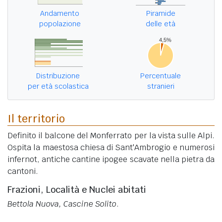
Andamento
Piramide
popolazione
delle età
Distribuzione
Percentuale
per età scolastica
stranieri
Il territorio
Definito il balcone del Monferrato per la vista sulle Alpi.
Ospita la maestosa chiesa di Sant'Ambrogio e numerosi
infernot, antiche cantine ipogee scavate nella pietra da
cantoni.
Frazioni, Località e Nuclei abitati
Bettola Nuova, Cascine Solito
.