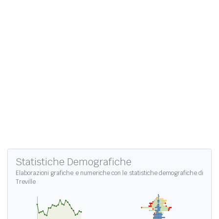
Statistiche Demografiche
Elaborazioni grafiche e numeriche con le
statistiche demografiche di
Treville