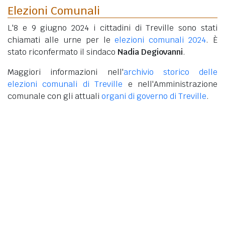
Elezioni Comunali
L'8 e 9 giugno 2024 i cittadini di Treville sono stati
chiamati alle urne per le
elezioni comunali 2024
. È
stato riconfermato il sindaco
Nadia Degiovanni
.
Maggiori informazioni nell'
archivio storico delle
elezioni comunali di Treville
e nell'Amministrazione
comunale con gli attuali
organi di governo di Treville
.