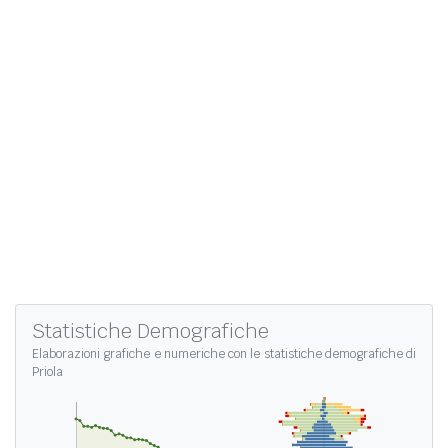
Statistiche Demografiche
Elaborazioni grafiche e numeriche con le
statistiche demografiche di
Priola