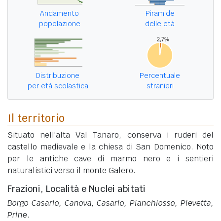
Andamento
Piramide
popolazione
delle età
Distribuzione
Percentuale
per età scolastica
stranieri
Il territorio
Situato nell'alta Val Tanaro, conserva i ruderi del
castello medievale e la chiesa di San Domenico. Noto
per le antiche cave di marmo nero e i sentieri
naturalistici verso il monte Galero.
Frazioni, Località e Nuclei abitati
Borgo Casario, Canova, Casario, Pianchiosso, Pievetta,
Prine
.