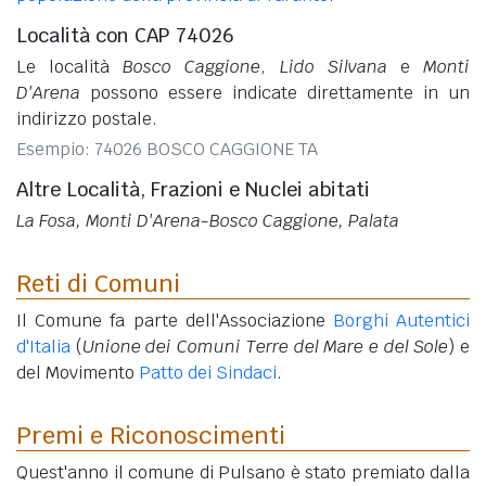
Località con CAP 74026
Le località
Bosco Caggione
,
Lido Silvana
e
Monti
D'Arena
possono essere indicate direttamente in un
indirizzo postale.
Esempio: 74026 BOSCO CAGGIONE TA
Altre Località, Frazioni e Nuclei abitati
La Fosa, Monti D'Arena-Bosco Caggione, Palata
Reti di Comuni
Il Comune fa parte dell'Associazione
Borghi Autentici
d'Italia
(
Unione dei Comuni Terre del Mare e del Sole
) e
del Movimento
Patto dei Sindaci
.
Premi e Riconoscimenti
Quest'anno il comune di Pulsano è stato premiato dalla