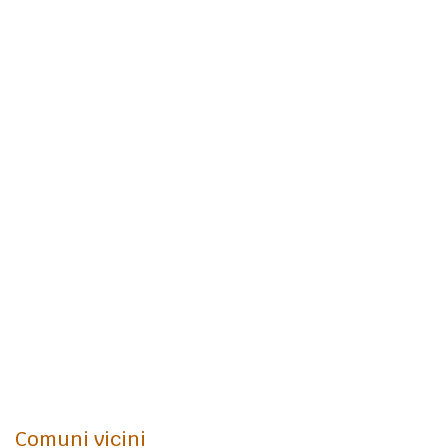
Comuni vicini