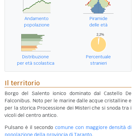
Andamento
Piramide
popolazione
delle età
Distribuzione
Percentuale
per età scolastica
stranieri
Il territorio
Borgo del Salento ionico dominato dal Castello De
Falconibus. Noto per le marine dalle acque cristalline e
per la storica Processione dei Misteri che si snoda tra i
vicoli del centro antico.
Pulsano è il secondo
comune con maggiore densità di
popolazione della provincia di Taranto
.