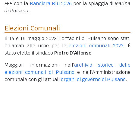
FEE
con la
Bandiera Blu 2026
per la spiaggia di
Marina
di Pulsano
.
Elezioni Comunali
Il 14 e 15 maggio 2023 i cittadini di Pulsano sono stati
chiamati alle urne per le
elezioni comunali 2023
. È
stato eletto il sindaco
Pietro D'Alfonso
.
Maggiori informazioni nell'
archivio storico delle
elezioni comunali di Pulsano
e nell'Amministrazione
comunale con gli attuali
organi di governo di Pulsano
.