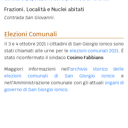
Frazioni, Località e Nuclei abitati
Contrada San Giovanni
.
Elezioni Comunali
Il 3 e 4 ottobre 2021 i cittadini di San Giorgio Ionico sono
stati chiamati alle urne per le
elezioni comunali 2021
. È
stato riconfermato il sindaco
Cosimo Fabbiano
.
Maggiori informazioni nell'
archivio storico delle
elezioni comunali di San Giorgio Ionico
e
nell'Amministrazione comunale con gli attuali
organi di
governo di San Giorgio Ionico
.