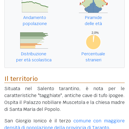
Andamento
Piramide
popolazione
delle età
Distribuzione
Percentuale
per età scolastica
stranieri
Il territorio
Situata nel Salento tarantino, è nota per le
caratteristiche "tagghiate", antiche cave di tufo ipogee.
Ospita il Palazzo nobiliare Muscetola e la chiesa madre
di Santa Maria del Popolo.
San Giorgio Ionico è il terzo
comune con maggiore
densità di popolazione della provincia di Taranto
.