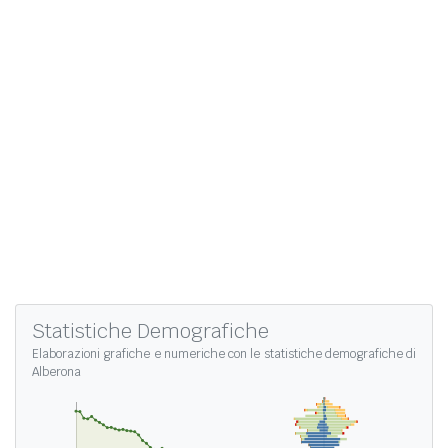
Statistiche Demografiche
Elaborazioni grafiche e numeriche con le
statistiche demografiche di
Alberona