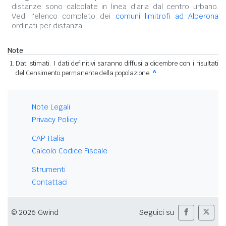
distanze sono calcolate in linea d'aria dal centro urbano.
Vedi l'elenco completo dei
comuni limitrofi ad Alberona
ordinati per distanza.
Note
Dati stimati. I dati definitivi saranno diffusi a dicembre con i risultati
del Censimento permanente della popolazione.
^
Note Legali
Privacy Policy
CAP Italia
Calcolo Codice Fiscale
Strumenti
Contattaci
© 2026 Gwind
Seguici su