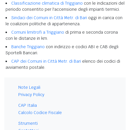
Classificazione climatica di Triggiano
con le indicazioni del
periodo consentito per l'accensione degli impianti termici.
Sindaci dei Comuni in Città Metr. di Bari
oggi in carica con
le coalizioni politiche di appartenenza.
Comuni limitrofi a Triggiano
di prima e seconda corona
con le distanze in km.
Banche Triggiano
con indirizzo e codici ABI e CAB degli
Sportelli Bancari.
CAP dei Comuni in Città Metr. di Bari
elenco dei codici di
avviamento postale.
Note Legali
Privacy Policy
CAP Italia
Calcolo Codice Fiscale
Strumenti