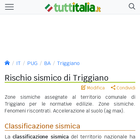
IT
PUG
BA
Triggiano
Rischio sismico di Triggiano
Modifica
Condividi
Zone sismiche assegnate al territorio comunale di
Triggiano per le normative edilizie. Zone sismiche.
Fenomeni riscontrati. Accelerazione al suolo (ag max).
Classificazione sismica
La
classificazione sismica
del territorio nazionale ha