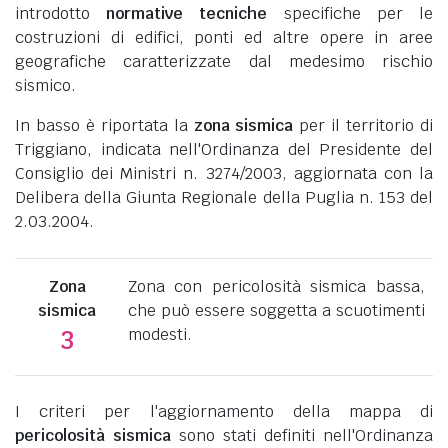
introdotto
normative tecniche
specifiche per le
costruzioni di edifici, ponti ed altre opere in aree
geografiche caratterizzate dal medesimo rischio
sismico.
In basso è riportata la
zona sismica
per il territorio di
Triggiano, indicata nell'Ordinanza del Presidente del
Consiglio dei Ministri n. 3274/2003, aggiornata con la
Delibera della Giunta Regionale della Puglia n. 153 del
2.03.2004.
Zona
Zona con pericolosità sismica bassa,
sismica
che può essere soggetta a scuotimenti
modesti.
3
I criteri per l'aggiornamento della mappa di
pericolosità sismica
sono stati definiti nell'Ordinanza