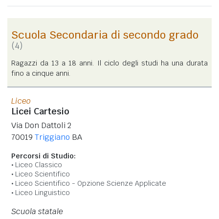
Scuola Secondaria di secondo grado
(4)
Ragazzi da 13 a 18 anni. Il ciclo degli studi ha una durata
fino a cinque anni.
Liceo
Licei Cartesio
Via Don Dattoli 2
70019
Triggiano
BA
Percorsi di Studio:
Liceo Classico
Liceo Scientifico
Liceo Scientifico - Opzione Scienze Applicate
Liceo Linguistico
Scuola statale