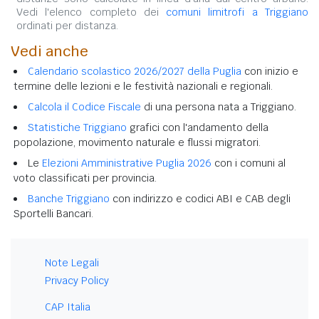
Vedi l'elenco completo dei
comuni limitrofi a Triggiano
ordinati per distanza.
Vedi anche
Calendario scolastico 2026/2027 della Puglia
con inizio e
termine delle lezioni e le festività nazionali e regionali.
Calcola il Codice Fiscale
di una persona nata a Triggiano.
Statistiche Triggiano
grafici con l'andamento della
popolazione, movimento naturale e flussi migratori.
Le
Elezioni Amministrative Puglia 2026
con i comuni al
voto classificati per provincia.
Banche Triggiano
con indirizzo e codici ABI e CAB degli
Sportelli Bancari.
Note Legali
Privacy Policy
CAP Italia