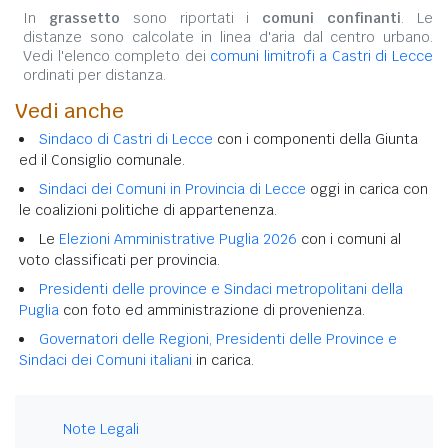
In
grassetto
sono riportati i
comuni confinanti
. Le
distanze sono calcolate in linea d'aria dal centro urbano.
Vedi l'elenco completo dei
comuni limitrofi a Castri di Lecce
ordinati per distanza.
Vedi anche
Sindaco di Castri di Lecce
con i componenti della Giunta
ed il Consiglio comunale.
Sindaci dei Comuni in Provincia di Lecce
oggi in carica con
le coalizioni politiche di appartenenza.
Le
Elezioni Amministrative Puglia 2026
con i comuni al
voto classificati per provincia.
Presidenti delle province e Sindaci metropolitani della
Puglia
con foto ed amministrazione di provenienza.
Governatori delle Regioni, Presidenti delle Province e
Sindaci dei Comuni italiani
in carica.
Note Legali