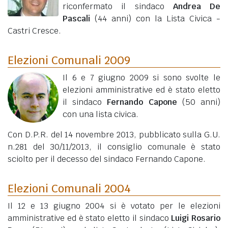
riconfermato il sindaco
Andrea De
Pascali
(44 anni)
con la Lista Civica -
Castri Cresce.
Elezioni Comunali 2009
Il 6 e 7 giugno 2009 si sono svolte le
elezioni amministrative ed è stato eletto
il sindaco
Fernando Capone
(50 anni)
con una lista civica.
Con D.P.R. del 14 novembre 2013, pubblicato sulla G.U.
n.281 del 30/11/2013, il consiglio comunale è stato
sciolto per il decesso del sindaco Fernando Capone.
Elezioni Comunali 2004
Il 12 e 13 giugno 2004 si è votato per le elezioni
amministrative ed è stato eletto il sindaco
Luigi Rosario