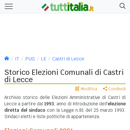
IT
PUG
LE
Castri di Lecce
Storico Elezioni Comunali di Castri
di Lecce
Modifica
Condividi
Archivio storico delle Elezioni Amministrative di Castri di
Lecce a partire dal
1993
, anno di introduzione dell'
elezione
diretta del sindaco
con la Legge n.81 del 25 marzo 1993.
Sindaci eletti e liste politiche di appartenenza.