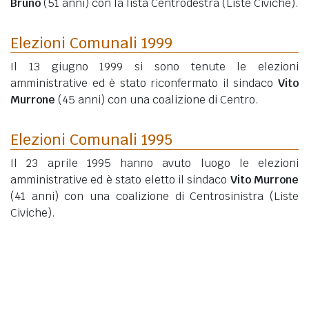
Bruno
(51 anni)
con la lista Centrodestra (Liste Civiche).
Elezioni Comunali 1999
Il 13 giugno 1999 si sono tenute le elezioni
amministrative ed è stato riconfermato il sindaco
Vito
Murrone
(45 anni)
con una coalizione di Centro.
Elezioni Comunali 1995
Il 23 aprile 1995 hanno avuto luogo le elezioni
amministrative ed è stato eletto il sindaco
Vito Murrone
(41 anni)
con una coalizione di Centrosinistra (Liste
Civiche).