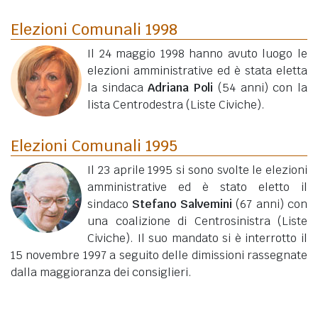
Elezioni Comunali 1998
Il 24 maggio 1998 hanno avuto luogo le
elezioni amministrative ed è stata eletta
la sindaca
Adriana Poli
(54 anni)
con la
lista Centrodestra (Liste Civiche).
Elezioni Comunali 1995
Il 23 aprile 1995 si sono svolte le elezioni
amministrative ed è stato eletto il
sindaco
Stefano Salvemini
(67 anni)
con
una coalizione di Centrosinistra (Liste
Civiche). Il suo mandato si è interrotto il
15 novembre 1997 a seguito delle dimissioni rassegnate
dalla maggioranza dei consiglieri.