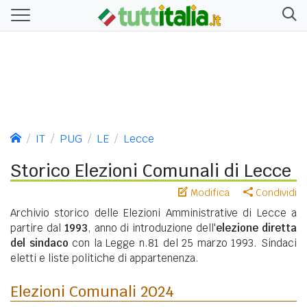
IT
PUG
LE
Lecce
Storico Elezioni Comunali di Lecce
Modifica
Condividi
Archivio storico delle Elezioni Amministrative di Lecce a
partire dal
1993
, anno di introduzione dell'
elezione diretta
del sindaco
con la Legge n.81 del 25 marzo 1993. Sindaci
eletti e liste politiche di appartenenza.
Elezioni Comunali 2024