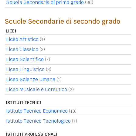
Scuola Secondaria di primo grado
(30)
Scuole Secondarie di secondo grado
LICEI
Liceo Artistico
(1)
Liceo Classico
(3)
Liceo Scientifico
(7)
Liceo Linguistico
(3)
Liceo Scienze Umane
(1)
Liceo Musicale e Coreutico
(2)
ISTITUTI TECNICI
Istituto Tecnico Economico
(13)
Istituto Tecnico Tecnologico
(7)
ISTITUTI PROFESSIONALI