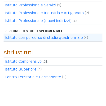
Istituto Professionale Servizi
(3)
Istituto Professionale Industria e Artigianato
(2)
Istituto Professionale (nuovi indirizzi)
(4)
PERCORSI DI STUDIO SPERIMENTALI
Istituto con percorso di studio quadriennale
(4)
Altri Istituti
Istituto Comprensivo
(21)
Istituto Superiore
(4)
Centro Territoriale Permanente
(5)