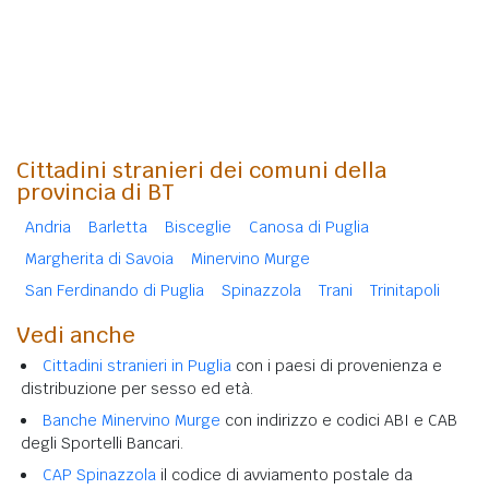
Cittadini stranieri dei comuni della
provincia di BT
Andria
Barletta
Bisceglie
Canosa di Puglia
Margherita di Savoia
Minervino Murge
San Ferdinando di Puglia
Spinazzola
Trani
Trinitapoli
Vedi anche
Cittadini stranieri in Puglia
con i paesi di provenienza e
distribuzione per sesso ed età.
Banche Minervino Murge
con indirizzo e codici ABI e CAB
degli Sportelli Bancari.
CAP Spinazzola
il codice di avviamento postale da