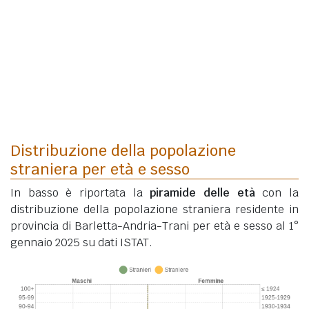
Distribuzione della popolazione
straniera per età e sesso
In basso è riportata la
piramide delle età
con la
distribuzione della popolazione straniera residente in
provincia di Barletta-Andria-Trani per età e sesso al 1°
gennaio 2025 su dati ISTAT.