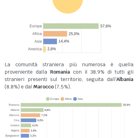
La comunità straniera più numerosa è quella
proveniente dalla
Romania
con il 38,9% di tutti gli
stranieri presenti sul territorio, seguita dall'
Albania
(8,8%) e dal
Marocco
(7,5%).