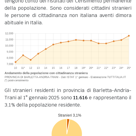
tengono conto dei risultati del Censimento permanente
della popolazione. Sono considerati cittadini stranieri
le persone di cittadinanza non italiana aventi dimora
abituale in Italia.
Gli stranieri residenti in provincia di Barletta-Andria-
Trani al 1° gennaio 2025 sono
11.616
e rappresentano il
3,1% della popolazione residente.