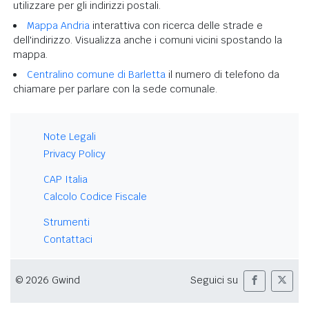
utilizzare per gli indirizzi postali.
Mappa Andria
interattiva con ricerca delle strade e
dell'indirizzo. Visualizza anche i comuni vicini spostando la
mappa.
Centralino comune di Barletta
il numero di telefono da
chiamare per parlare con la sede comunale.
Note Legali
Privacy Policy
CAP Italia
Calcolo Codice Fiscale
Strumenti
Contattaci
© 2026 Gwind
Seguici su