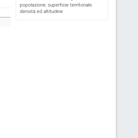
popolazione, superficie territoriale,
densità ed altitudine.