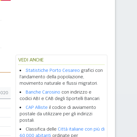
VEDI ANCHE
Statistiche Porto Cesareo
grafici con
l'andamento della popolazione,
movimento naturale e flussi migratori.
Banche Carosino
con indirizzo e
2020
codici ABI e CAB degli Sportelli Bancari.
CAP Alliste
il codice di avviamento
postale da utilizzare per gli indirizzi
postali.
Classifica delle
Città italiane con più di
60.000 abitanti
ordinate per