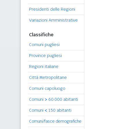
Presidenti delle Regioni
Variazioni Amministrative
Classifiche
Comuni pugliesi
Province pugliesi
Regioni italiane
Città Metropolitane
Comuni capoluogo
Comuni
>
60.000 abitanti
Comuni
<
150 abitanti
Comuni/fasce demografiche