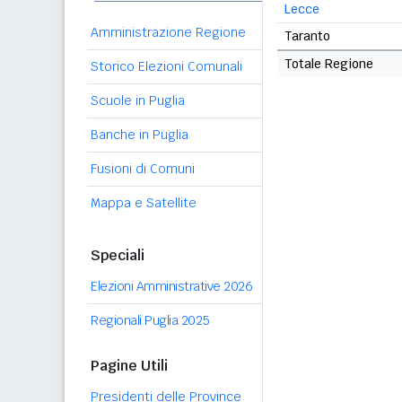
Lecce
Amministrazione Regione
Taranto
Totale Regione
Storico Elezioni Comunali
Scuole in Puglia
Banche in Puglia
Fusioni di Comuni
Mappa e Satellite
Speciali
Elezioni Amministrative 2026
Regionali Puglia 2025
Pagine Utili
Presidenti delle Province