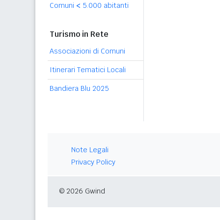
Comuni
<
5.000 abitanti
Turismo in Rete
Associazioni di Comuni
Itinerari Tematici Locali
Bandiera Blu 2025
Note Legali
Privacy Policy
© 2026 Gwind