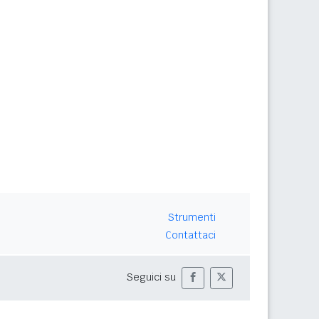
Strumenti
Contattaci
Seguici su