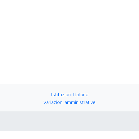
Istituzioni Italiane
Variazioni amministrative