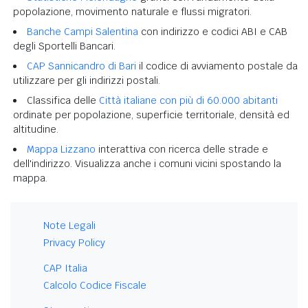
popolazione, movimento naturale e flussi migratori.
Banche Campi Salentina
con indirizzo e codici ABI e CAB
degli Sportelli Bancari.
CAP Sannicandro di Bari
il codice di avviamento postale da
utilizzare per gli indirizzi postali.
Classifica delle
Città italiane con più di 60.000 abitanti
ordinate per popolazione, superficie territoriale, densità ed
altitudine.
Mappa Lizzano
interattiva con ricerca delle strade e
dell'indirizzo. Visualizza anche i comuni vicini spostando la
mappa.
Note Legali
Privacy Policy
CAP Italia
Calcolo Codice Fiscale