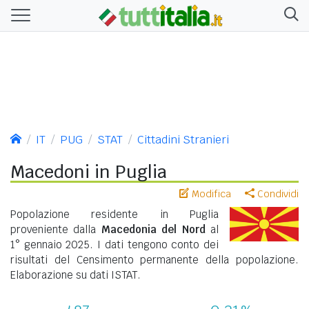
IT
PUG
STAT
Cittadini Stranieri
Macedoni in Puglia
Modifica
Condividi
Popolazione residente in Puglia
proveniente dalla
Macedonia del Nord
al
1° gennaio 2025. I dati tengono conto dei
risultati del Censimento permanente della popolazione.
Elaborazione su dati ISTAT.