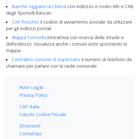
Banche Uggiano la Chiesa
con indirizzo e codici ABI e CAB
degli Sportelli Bancari.
CAP Peschici
il codice di avviamento postale da utilizzare
per gli indirizzi postali.
Mappa Torricella
interattiva con ricerca delle strade e
dell'indirizzo. Visualizza anche i comuni vicini spostando la
mappa.
Centralino comune di Supersano
il numero di telefono da
chiamare per parlare con la sede comunale.
Note Legali
Privacy Policy
CAP Italia
Calcolo Codice Fiscale
Strumenti
Contattaci