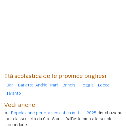
Età scolastica delle province pugliesi
Bari
Barletta-Andria-Trani
Brindisi
Foggia
Lecce
Taranto
Vedi anche
Popolazione per età scolastica in Italia 2025
distribuzione
per classi di età da 0 a 18 anni. Dall'asilo nido alle scuole
secondarie.