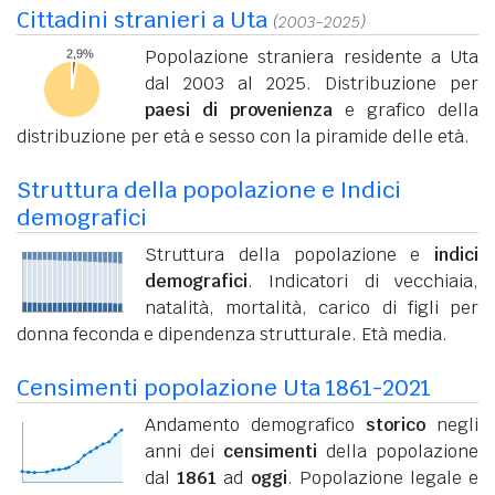
Cittadini stranieri a Uta
(2003-2025)
Popolazione straniera residente a Uta
dal 2003 al 2025. Distribuzione per
paesi di provenienza
e grafico della
distribuzione per età e sesso con la piramide delle età.
Struttura della popolazione e Indici
demografici
Struttura della popolazione e
indici
demografici
. Indicatori di vecchiaia,
natalità, mortalità, carico di figli per
donna feconda e dipendenza strutturale. Età media.
Censimenti popolazione Uta 1861-2021
Andamento demografico
storico
negli
anni dei
censimenti
della popolazione
dal
1861
ad
oggi
. Popolazione legale e