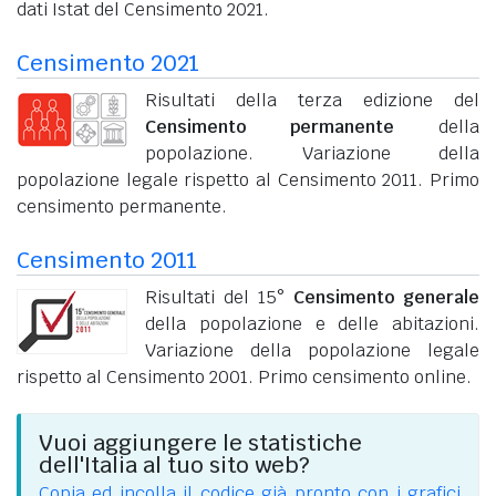
dati Istat del Censimento 2021.
Censimento 2021
Risultati della terza edizione del
Censimento permanente
della
popolazione. Variazione della
popolazione legale rispetto al Censimento 2011. Primo
censimento permanente.
Censimento 2011
Risultati del 15°
Censimento generale
della popolazione e delle abitazioni.
Variazione della popolazione legale
rispetto al Censimento 2001. Primo censimento online.
Vuoi aggiungere le statistiche
dell'Italia al tuo sito web?
Copia ed incolla il codice già pronto con i grafici