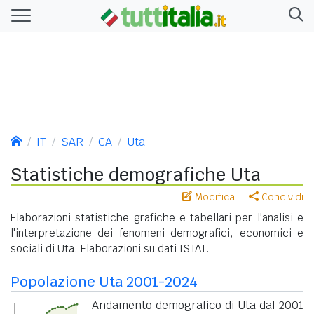
IT
SAR
CA
Uta
Statistiche demografiche Uta
Modifica
Condividi
Elaborazioni statistiche grafiche e tabellari per l'analisi e
l'interpretazione dei fenomeni demografici, economici e
sociali di Uta. Elaborazioni su dati ISTAT.
Popolazione Uta 2001-2024
Andamento demografico di Uta dal 2001