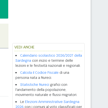
VEDI ANCHE
Calendario scolastico 2026/2027 della
Sardegna
con inizio e termine delle
lezioni e le festività nazionali e regionali.
Calcola il Codice Fiscale
di una
persona nata a Nureci.
Statistiche Nureci
grafici con
l'andamento della popolazione,
movimento naturale e flussi migratori.
Le
Elezioni Amministrative Sardegna
2026
con i comuni al voto classificati per