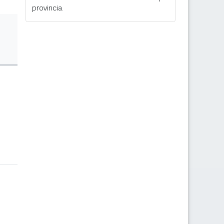
provincia.