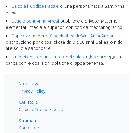
Calcola il Codice Fiscale
di una persona nata a Sant'Anna
Arresi.
Scuole Sant'Anna Arresi
pubbliche e private. Materne,
elementari, medie e superiori con codice meccanografico.
Popolazione per età scolastica di Sant'Anna Arresi
distribuzione per classi di età da 0 a 18 anni. Dall'asilo nido
alle scuole secondarie.
Sindaci dei Comuni in Prov. del Sulcis Iglesiente
oggi in
carica con le coalizioni politiche di appartenenza.
Note Legali
Privacy Policy
CAP Italia
Calcolo Codice Fiscale
Strumenti
Contattaci