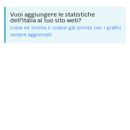
Vuoi aggiungere le statistiche
dell'Italia al tuo sito web?
Copia ed incolla il codice già pronto con i grafici
sempre aggiornati!