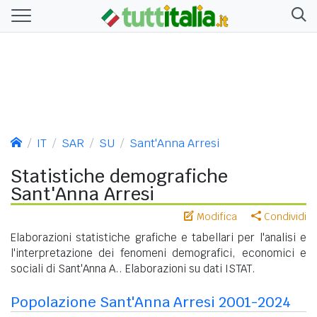
IT
SAR
SU
Sant'Anna Arresi
Statistiche demografiche
Sant'Anna Arresi
Modifica
Condividi
Elaborazioni statistiche grafiche e tabellari per l'analisi e
l'interpretazione dei fenomeni demografici, economici e
sociali di Sant'Anna A.. Elaborazioni su dati ISTAT.
Popolazione Sant'Anna Arresi 2001-2024