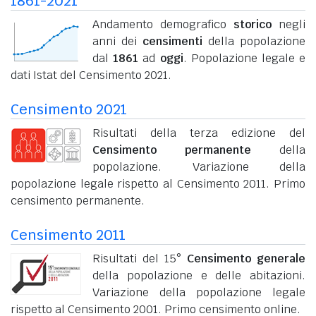
1861-2021
Andamento demografico
storico
negli
anni dei
censimenti
della popolazione
dal
1861
ad
oggi
. Popolazione legale e
dati Istat del Censimento 2021.
Censimento 2021
Risultati della terza edizione del
Censimento permanente
della
popolazione. Variazione della
popolazione legale rispetto al Censimento 2011. Primo
censimento permanente.
Censimento 2011
Risultati del 15°
Censimento generale
della popolazione e delle abitazioni.
Variazione della popolazione legale
rispetto al Censimento 2001. Primo censimento online.