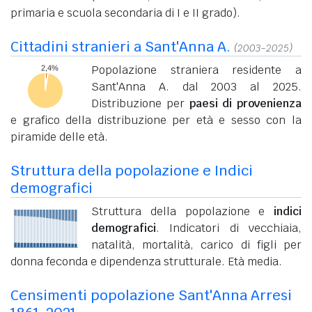
primaria e scuola secondaria di I e II grado).
Cittadini stranieri a Sant'Anna A.
(2003-2025)
Popolazione straniera residente a
Sant'Anna A. dal 2003 al 2025.
Distribuzione per
paesi di provenienza
e grafico della distribuzione per età e sesso con la
piramide delle età.
Struttura della popolazione e Indici
demografici
Struttura della popolazione e
indici
demografici
. Indicatori di vecchiaia,
natalità, mortalità, carico di figli per
donna feconda e dipendenza strutturale. Età media.
Censimenti popolazione Sant'Anna Arresi