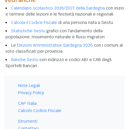
Calendario scolastico 2026/2027 della Sardegna
con inizio
e termine delle lezioni e le festività nazionali e regionali.
Calcola il Codice Fiscale
di una persona nata a Sestu.
Statistiche Sestu
grafici con l'andamento della
popolazione, movimento naturale e flussi migratori.
Le
Elezioni Amministrative Sardegna 2026
con i comuni al
voto classificati per provincia.
Banche Sestu
con indirizzo e codici ABI e CAB degli
Sportelli Bancari.
Note Legali
Privacy Policy
CAP Italia
Calcolo Codice Fiscale
Strumenti
Contattaci