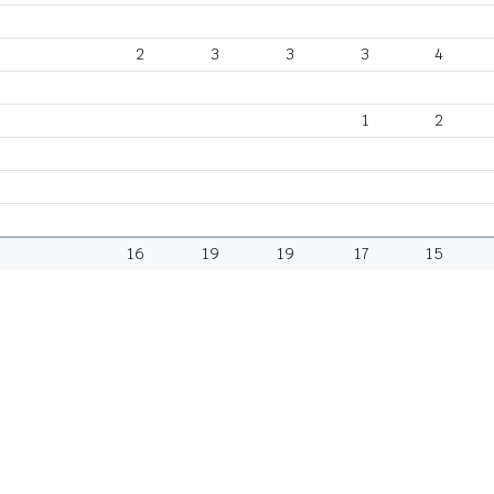
2
3
3
3
4
1
2
16
19
19
17
15