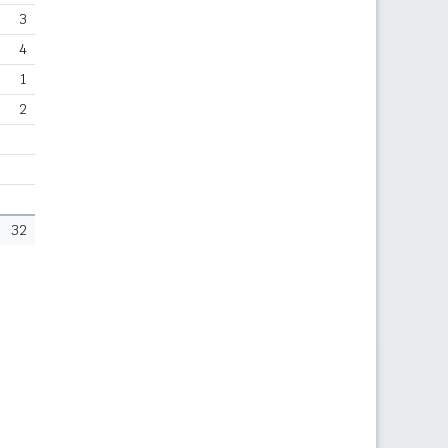
3
4
1
2
32