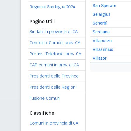
San Sperate
Regionali Sardegna 2024
Selargius
Pagine Utili
Senorbì
Sindaci in provincia di CA
Serdiana
Villaputzu
Centralini Comuni prov. CA
Villasimius
Prefissi Telefonici prov. CA
Villasor
CAP comuni in prov. di CA
Presidenti delle Province
Presidenti delle Regioni
Fusione Comuni
Classifiche
Comuni in provincia di CA