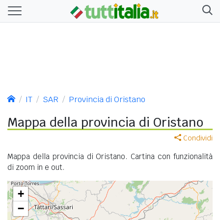
IT
SAR
Provincia di Oristano
Mappa della provincia di Oristano
Condividi
Mappa della provincia di Oristano. Cartina con funzionalità
di zoom in e out.
+
−