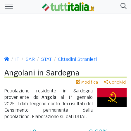
IT
SAR
STAT
Cittadini Stranieri
Angolani in Sardegna
Modifica
Condividi
Popolazione residente in Sardegna
proveniente dall'
Angola
al 1° gennaio
2025. I dati tengono conto dei risultati del
Censimento permanente della
popolazione. Elaborazione su dati ISTAT.