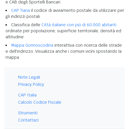
e CAB degli Sportelli Bancari.
CAP Tiana
il codice di avviamento postale da utilizzare per
gli indirizzi postali.
Classifica delle
Città italiane con più di 60.000 abitanti
ordinate per popolazione, superficie territoriale, densità ed
altitudine.
Mappa Gonnoscodina
interattiva con ricerca delle strade
e dell'indirizzo. Visualizza anche i comuni vicini spostando la
mappa.
Note Legali
Privacy Policy
CAP Italia
Calcolo Codice Fiscale
Strumenti
Contattaci