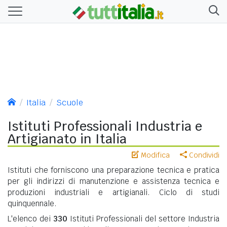
Italia
Scuole
Istituti Professionali Industria e
Artigianato in Italia
Modifica
Condividi
Istituti che forniscono una preparazione tecnica e pratica
per gli indirizzi di manutenzione e assistenza tecnica e
produzioni industriali e artigianali. Ciclo di studi
quinquennale.
L'elenco dei
330
Istituti Professionali del settore Industria