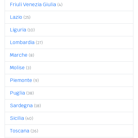
Friuli Venezia Giulia
(4)
Lazio
(25)
Liguria
(10)
Lombardia
(27)
Marche
(8)
Molise
(3)
Piemonte
(9)
Puglia
(38)
Sardegna
(18)
Sicilia
(40)
Toscana
(26)