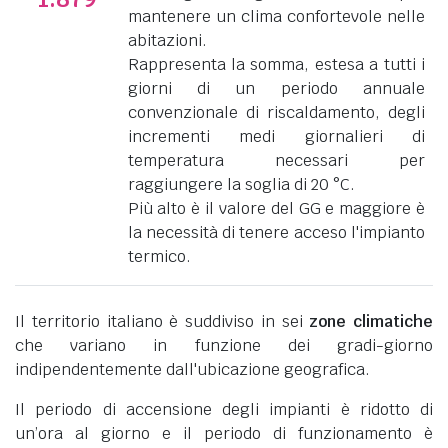
mantenere un clima confortevole nelle
abitazioni.
Rappresenta la somma, estesa a tutti i
giorni di un periodo annuale
convenzionale di riscaldamento, degli
incrementi medi giornalieri di
temperatura necessari per
raggiungere la soglia di 20 °C.
Più alto è il valore del GG e maggiore è
la necessità di tenere acceso l'impianto
termico.
Il territorio italiano è suddiviso in sei
zone climatiche
che variano in funzione dei gradi-giorno
indipendentemente dall'ubicazione geografica.
Il periodo di accensione degli impianti è ridotto di
un’ora al giorno e il periodo di funzionamento è