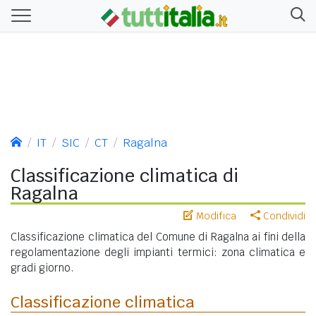
IT
SIC
CT
Ragalna
Classificazione climatica di
Ragalna
Modifica
Condividi
Classificazione climatica del Comune di Ragalna ai fini della
regolamentazione degli impianti termici: zona climatica e
gradi giorno.
Classificazione climatica