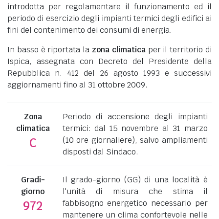
introdotta per regolamentare il funzionamento ed il
periodo di esercizio degli impianti termici degli edifici ai
fini del contenimento dei consumi di energia.
In basso è riportata la
zona climatica
per il territorio di
Ispica, assegnata con Decreto del Presidente della
Repubblica n. 412 del 26 agosto 1993 e successivi
aggiornamenti fino al 31 ottobre 2009.
Zona
Periodo di accensione degli impianti
climatica
termici: dal 15 novembre al 31 marzo
(10 ore giornaliere), salvo ampliamenti
C
disposti dal Sindaco.
Gradi-
Il grado-giorno (GG) di una località è
giorno
l'unità di misura che stima il
fabbisogno energetico necessario per
972
mantenere un clima confortevole nelle