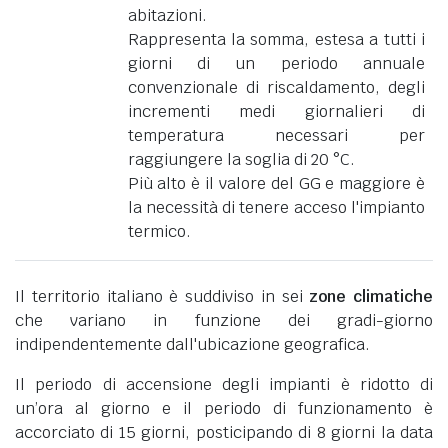
abitazioni.
Rappresenta la somma, estesa a tutti i
giorni di un periodo annuale
convenzionale di riscaldamento, degli
incrementi medi giornalieri di
temperatura necessari per
raggiungere la soglia di 20 °C.
Più alto è il valore del GG e maggiore è
la necessità di tenere acceso l'impianto
termico.
Il territorio italiano è suddiviso in sei
zone climatiche
che variano in funzione dei gradi-giorno
indipendentemente dall'ubicazione geografica.
Il periodo di accensione degli impianti è ridotto di
un’ora al giorno e il periodo di funzionamento è
accorciato di 15 giorni, posticipando di 8 giorni la data