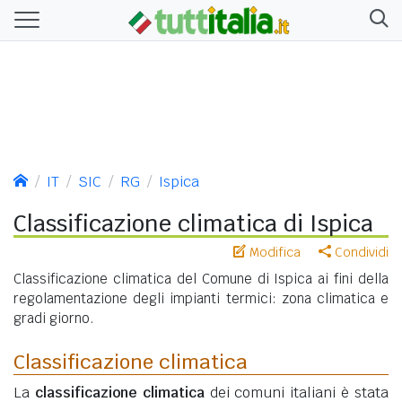
IT
SIC
RG
Ispica
Classificazione climatica di Ispica
Modifica
Condividi
Classificazione climatica del Comune di Ispica ai fini della
regolamentazione degli impianti termici: zona climatica e
gradi giorno.
Classificazione climatica
La
classificazione climatica
dei comuni italiani è stata