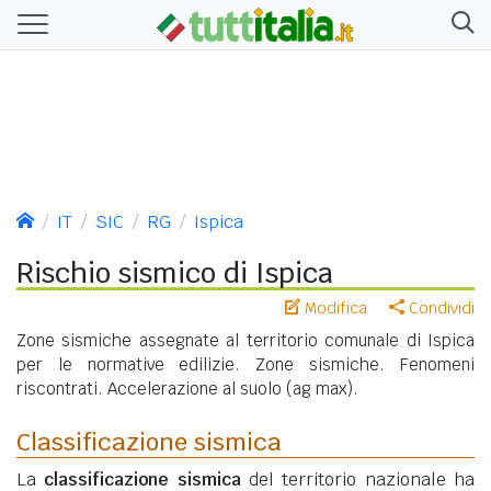
IT
SIC
RG
Ispica
Rischio sismico di Ispica
Modifica
Condividi
Zone sismiche assegnate al territorio comunale di Ispica
per le normative edilizie. Zone sismiche. Fenomeni
riscontrati. Accelerazione al suolo (ag max).
Classificazione sismica
La
classificazione sismica
del territorio nazionale ha