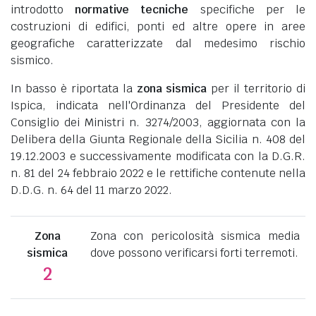
introdotto
normative tecniche
specifiche per le
costruzioni di edifici, ponti ed altre opere in aree
geografiche caratterizzate dal medesimo rischio
sismico.
In basso è riportata la
zona sismica
per il territorio di
Ispica, indicata nell'Ordinanza del Presidente del
Consiglio dei Ministri n. 3274/2003, aggiornata con la
Delibera della Giunta Regionale della Sicilia n. 408 del
19.12.2003 e successivamente modificata con la D.G.R.
n. 81 del 24 febbraio 2022 e le rettifiche contenute nella
D.D.G. n. 64 del 11 marzo 2022.
Zona
Zona con pericolosità sismica media
sismica
dove possono verificarsi forti terremoti.
2