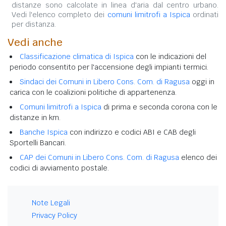
distanze sono calcolate in linea d'aria dal centro urbano.
Vedi l'elenco completo dei
comuni limitrofi a Ispica
ordinati
per distanza.
Vedi anche
Classificazione climatica di Ispica
con le indicazioni del
periodo consentito per l'accensione degli impianti termici.
Sindaci dei Comuni in Libero Cons. Com. di Ragusa
oggi in
carica con le coalizioni politiche di appartenenza.
Comuni limitrofi a Ispica
di prima e seconda corona con le
distanze in km.
Banche Ispica
con indirizzo e codici ABI e CAB degli
Sportelli Bancari.
CAP dei Comuni in Libero Cons. Com. di Ragusa
elenco dei
codici di avviamento postale.
Note Legali
Privacy Policy