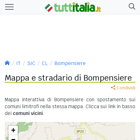
IT
SIC
CL
Bompensiere
Mappa e stradario di Bompensiere
Condividi
Mappa interattiva di Bompensiere con spostamento sui
comuni limitrofi nella stessa mappa. Clicca sui link in basso
dei
comuni vicini
.
+
−