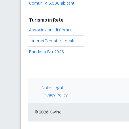
Comuni
<
5.000 abitanti
Turismo in Rete
Associazioni di Comuni
Itinerari Tematici Locali
Bandiera Blu 2025
Note Legali
Privacy Policy
© 2026 Gwind