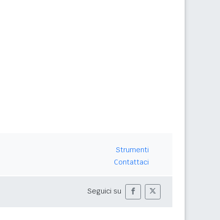
Strumenti
Contattaci
Seguici su