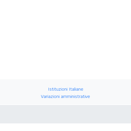
Istituzioni Italiane
Variazioni amministrative