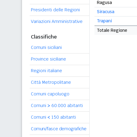
Ragusa
Presidenti delle Regioni
Siracusa
Trapani
Variazioni Amministrative
Totale Regione
Classifiche
Comuni siciliani
Province siciliane
Regioni italiane
Città Metropolitane
Comuni capoluogo
Comuni
>
60.000 abitanti
Comuni
<
150 abitanti
Comuni/fasce demografiche