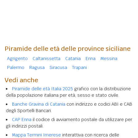
Piramide delle età delle province siciliane
Agrigento
Caltanissetta
Catania
Enna
Messina
Palermo
Ragusa
Siracusa
Trapani
Vedi anche
Piramide delle età Italia 2025
grafico con la distribuzione
della popolazione italiana per età, sesso e stato civile.
Banche Gravina di Catania
con indirizzo e codici ABI e CAB
degli Sportelli Bancari.
CAP Enna
il codice di avviamento postale da utilizzare per
gli indirizzi postali.
Mappa Termini Imerese
interattiva con ricerca delle