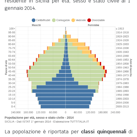
residente in Sicilia per età, sesso e stato civile al 1°
gennaio 2014.
La popolazione è riportata per
classi quinquennali
di