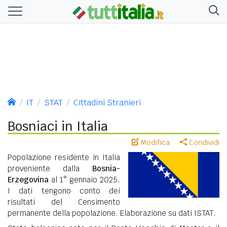
IT
STAT
Cittadini Stranieri
Bosniaci in Italia
Modifica
Condividi
Popolazione residente in Italia
proveniente dalla
Bosnia-
Erzegovina
al 1° gennaio 2025.
I dati tengono conto dei
risultati del Censimento
permanente della popolazione. Elaborazione su dati ISTAT.