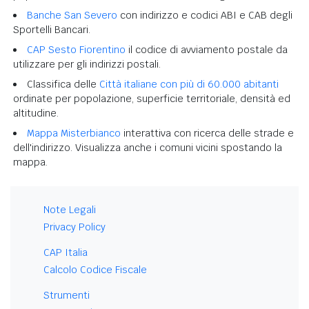
Banche San Severo
con indirizzo e codici ABI e CAB degli
Sportelli Bancari.
CAP Sesto Fiorentino
il codice di avviamento postale da
utilizzare per gli indirizzi postali.
Classifica delle
Città italiane con più di 60.000 abitanti
ordinate per popolazione, superficie territoriale, densità ed
altitudine.
Mappa Misterbianco
interattiva con ricerca delle strade e
dell'indirizzo. Visualizza anche i comuni vicini spostando la
mappa.
Note Legali
Privacy Policy
CAP Italia
Calcolo Codice Fiscale
Strumenti