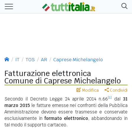
IT
TOS
AR
Caprese Michelangelo
Fatturazione elettronica
Comune di Caprese Michelangelo
Modifica
Condividi
[1]
Secondo il Decreto Legge 24 aprile 2014 n.66
dal
31
marzo 2015
le fatture emesse nei confronti della Pubblica
Amministrazione devono essere trasmesse e conservate
esclusivamente in
formato elettronico
, abbandonando in
tal modo il supporto cartaceo.