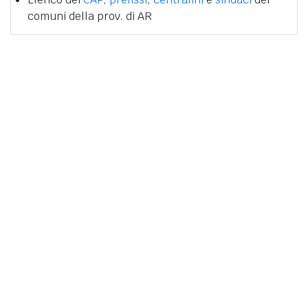
comuni della prov. di AR