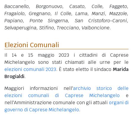
Baccanello, Borgonuovo, Casato, Colle, Faggeto,
Fragaiolo, Gregnano, Il Colle, Lama, Manzi, Mazzole,
Papiano, Ponte Singerna, San Cristoforo-Caroni,
Selvaperugina, Stifino, Trecciano, Valboncione
.
Elezioni Comunali
Il 14 e 15 maggio 2023 i cittadini di Caprese
Michelangelo sono stati chiamati alle urne per le
elezioni comunali 2023
. È stato eletto il sindaco
Marida
Brogialdi
.
Maggiori informazioni nell'
archivio storico delle
elezioni comunali di Caprese Michelangelo
e
nell'Amministrazione comunale con gli attuali
organi di
governo di Caprese Michelangelo
.