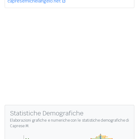
capresemichelangelo.net
Statistiche Demografiche
Elaborazioni grafiche e numeriche con le
statistiche demografiche di
Caprese M.