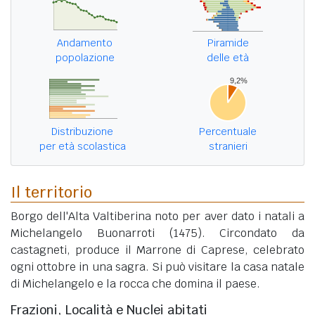
Andamento
Piramide
popolazione
delle età
Distribuzione
Percentuale
per età scolastica
stranieri
Il territorio
Borgo dell'Alta Valtiberina noto per aver dato i natali a
Michelangelo Buonarroti (1475). Circondato da
castagneti, produce il Marrone di Caprese, celebrato
ogni ottobre in una sagra. Si può visitare la casa natale
di Michelangelo e la rocca che domina il paese.
Frazioni, Località e Nuclei abitati