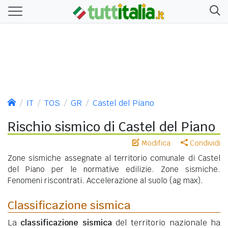
IT
TOS
GR
Castel del Piano
Rischio sismico di Castel del Piano
Modifica
Condividi
Zone sismiche assegnate al territorio comunale di Castel
del Piano per le normative edilizie. Zone sismiche.
Fenomeni riscontrati. Accelerazione al suolo (ag max).
Classificazione sismica
La
classificazione sismica
del territorio nazionale ha