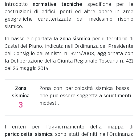
introdotto
normative tecniche
specifiche per le
costruzioni di edifici, ponti ed altre opere in aree
geografiche caratterizzate dal medesimo rischio
sismico.
In basso è riportata la
zona sismica
per il territorio di
Castel del Piano, indicata nell'Ordinanza del Presidente
del Consiglio dei Ministri n. 3274/2003, aggiornata con
la Deliberazione della Giunta Regionale Toscana n. 421
del 26 maggio 2014.
Zona
Zona con pericolosità sismica bassa,
sismica
che può essere soggetta a scuotimenti
modesti.
3
I criteri per l'aggiornamento della mappa di
pericolosità sismica
sono stati definiti nell'Ordinanza