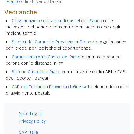
Piano
ordinati per distanza.
Vedi anche
Classificazione climatica di Castel del Piano
con le
indicazioni del periodo consentito per l'accensione degli
impianti termici.
Sindaci dei Comuni in Provincia di Grosseto
oggi in carica
con le coalizioni politiche di appartenenza.
Comuni limitrofi a Castel del Piano
di prima e seconda
corona con le distanze in km.
Banche Castel del Piano
con indirizzo e codici ABI e CAB
degli Sportelli Bancari.
CAP dei Comuni in Provincia di Grosseto
elenco dei codici
di avviamento postale.
Note Legali
Privacy Policy
CAP Italia