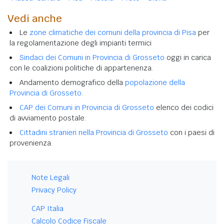
Vedi anche
Le
zone climatiche dei comuni della provincia di Pisa
per
la regolamentazione degli impianti termici
Sindaci dei Comuni in Provincia di Grosseto
oggi in carica
con le coalizioni politiche di appartenenza.
Andamento demografico della
popolazione della
Provincia di Grosseto
.
CAP dei Comuni in Provincia di Grosseto
elenco dei codici
di avviamento postale.
Cittadini stranieri nella Provincia di Grosseto
con i paesi di
provenienza.
Note Legali
Privacy Policy
CAP Italia
Calcolo Codice Fiscale