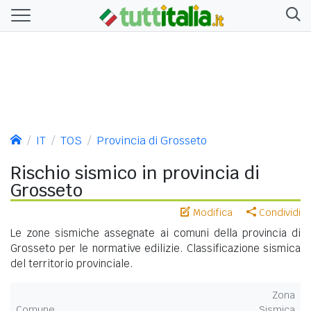
IT
TOS
Provincia di Grosseto
Rischio sismico in provincia di
Grosseto
Modifica
Condividi
Le zone sismiche assegnate ai comuni della provincia di
Grosseto per le normative edilizie. Classificazione sismica
del territorio provinciale.
Zona
Comune
Sismica