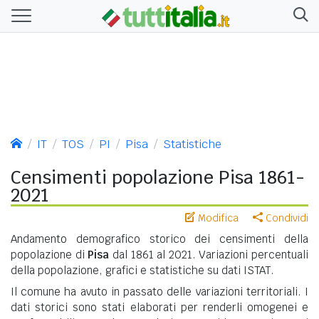
IT
TOS
PI
Pisa
Statistiche
Censimenti popolazione Pisa 1861-
2021
Modifica
Condividi
Andamento demografico storico dei censimenti della
popolazione di
Pisa
dal 1861 al 2021. Variazioni percentuali
della popolazione, grafici e statistiche su dati ISTAT.
Il comune ha avuto in passato delle variazioni territoriali. I
dati storici sono stati elaborati per renderli omogenei e