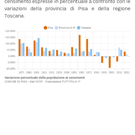
censimento espresse in percentuale a confronto con le
variazioni della provincia di Pisa e della regione
Toscana.