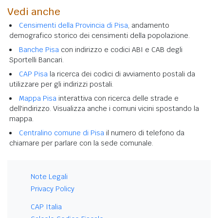
Vedi anche
Censimenti della Provincia di Pisa
, andamento
demografico storico dei censimenti della popolazione.
Banche Pisa
con indirizzo e codici ABI e CAB degli
Sportelli Bancari.
CAP Pisa
la ricerca dei codici di avviamento postali da
utilizzare per gli indirizzi postali.
Mappa Pisa
interattiva con ricerca delle strade e
dell'indirizzo. Visualizza anche i comuni vicini spostando la
mappa.
Centralino comune di Pisa
il numero di telefono da
chiamare per parlare con la sede comunale.
Note Legali
Privacy Policy
CAP Italia