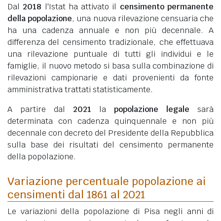
Dal
2018
l'Istat ha attivato il
censimento permanente
della popolazione
, una nuova rilevazione censuaria che
ha una cadenza annuale e non più decennale. A
differenza del censimento tradizionale, che effettuava
una rilevazione puntuale di tutti gli individui e le
famiglie, il nuovo metodo si basa sulla combinazione di
rilevazioni campionarie e dati provenienti da fonte
amministrativa trattati statisticamente.
A partire dal
2021
la
popolazione legale
sarà
determinata con cadenza quinquennale e non più
decennale con decreto del Presidente della Repubblica
sulla base dei risultati del censimento permanente
della popolazione.
Variazione percentuale popolazione ai
censimenti dal 1861 al 2021
Le variazioni della popolazione di Pisa negli anni di