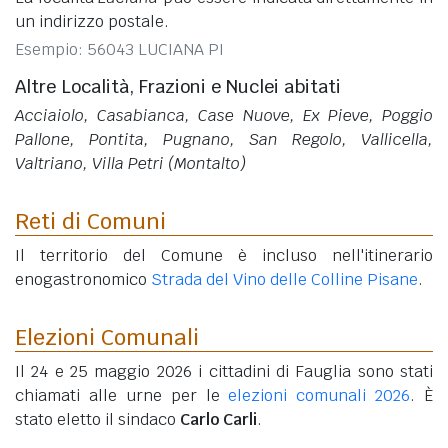
un indirizzo postale.
Esempio: 56043 LUCIANA PI
Altre Località, Frazioni e Nuclei abitati
Acciaiolo, Casabianca, Case Nuove, Ex Pieve, Poggio
Pallone, Pontita, Pugnano, San Regolo, Vallicella,
Valtriano, Villa Petri (Montalto)
Reti di Comuni
Il territorio del Comune è incluso nell'itinerario
enogastronomico
Strada del Vino delle Colline Pisane
.
Elezioni Comunali
Il 24 e 25 maggio 2026 i cittadini di Fauglia sono stati
chiamati alle urne per le
elezioni comunali 2026
. È
stato eletto il sindaco
Carlo Carli
.