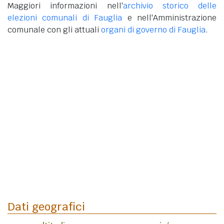
Maggiori informazioni nell'
archivio storico delle
elezioni comunali di Fauglia
e nell'Amministrazione
comunale con gli attuali
organi di governo di Fauglia
.
Dati geografici