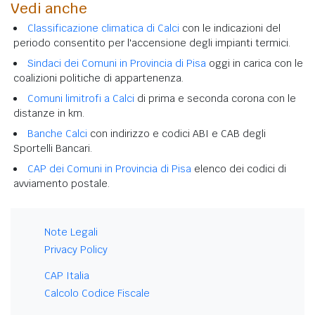
Vedi anche
Classificazione climatica di Calci
con le indicazioni del
periodo consentito per l'accensione degli impianti termici.
Sindaci dei Comuni in Provincia di Pisa
oggi in carica con le
coalizioni politiche di appartenenza.
Comuni limitrofi a Calci
di prima e seconda corona con le
distanze in km.
Banche Calci
con indirizzo e codici ABI e CAB degli
Sportelli Bancari.
CAP dei Comuni in Provincia di Pisa
elenco dei codici di
avviamento postale.
Note Legali
Privacy Policy
CAP Italia
Calcolo Codice Fiscale