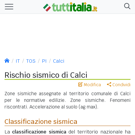
IT
TOS
PI
Calci
Rischio sismico di Calci
Modifica
Condividi
Zone sismiche assegnate al territorio comunale di Calci
per le normative edilizie. Zone sismiche. Fenomeni
riscontrati. Accelerazione al suolo (ag max).
Classificazione sismica
La
classificazione sismica
del territorio nazionale ha