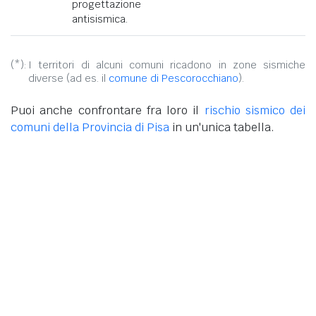
progettazione
antisismica.
(*):
I territori di alcuni comuni ricadono in zone sismiche
diverse (ad es. il
comune di Pescorocchiano
).
Puoi anche confrontare fra loro il
rischio sismico dei
comuni della Provincia di Pisa
in un'unica tabella.