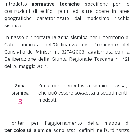
introdotto
normative tecniche
specifiche per le
costruzioni di edifici, ponti ed altre opere in aree
geografiche caratterizzate dal medesimo rischio
sismico.
In basso è riportata la
zona sismica
per il territorio di
Calci, indicata nell'Ordinanza del Presidente del
Consiglio dei Ministri n. 3274/2003, aggiornata con la
Deliberazione della Giunta Regionale Toscana n. 421
del 26 maggio 2014.
Zona
Zona con pericolosità sismica bassa,
sismica
che può essere soggetta a scuotimenti
modesti.
3
I criteri per l'aggiornamento della mappa di
pericolosità sismica
sono stati definiti nell'Ordinanza