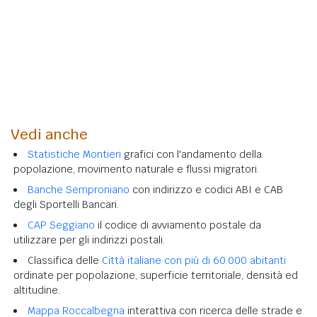
Vedi anche
Statistiche Montieri
grafici con l'andamento della
popolazione, movimento naturale e flussi migratori.
Banche Semproniano
con indirizzo e codici ABI e CAB
degli Sportelli Bancari.
CAP Seggiano
il codice di avviamento postale da
utilizzare per gli indirizzi postali.
Classifica delle
Città italiane con più di 60.000 abitanti
ordinate per popolazione, superficie territoriale, densità ed
altitudine.
Mappa Roccalbegna
interattiva con ricerca delle strade e