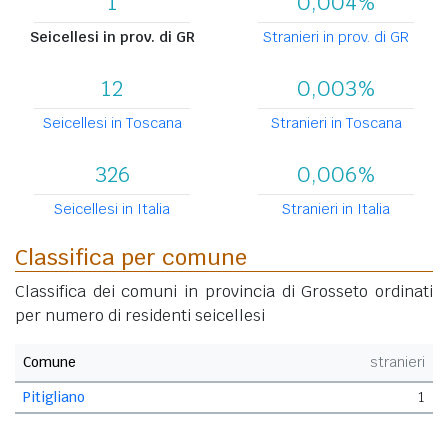
1
0,004%
Seicellesi in prov. di GR
Stranieri in prov. di GR
12
0,003%
Seicellesi in Toscana
Stranieri in Toscana
326
0,006%
Seicellesi in Italia
Stranieri in Italia
Classifica per comune
Classifica dei comuni in provincia di Grosseto ordinati
per numero di residenti seicellesi
Comune
stranieri
Pitigliano
1