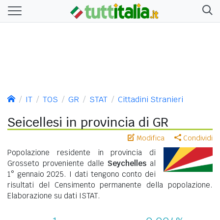
IT
TOS
GR
STAT
Cittadini Stranieri
Seicellesi in provincia di GR
Modifica
Condividi
Popolazione residente in provincia di
Grosseto proveniente dalle
Seychelles
al
1° gennaio 2025. I dati tengono conto dei
risultati del Censimento permanente della popolazione.
Elaborazione su dati ISTAT.