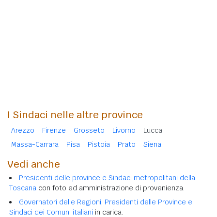
I Sindaci nelle altre province
Arezzo
Firenze
Grosseto
Livorno
Lucca
Massa-Carrara
Pisa
Pistoia
Prato
Siena
Vedi anche
Presidenti delle province e Sindaci metropolitani della
Toscana
con foto ed amministrazione di provenienza.
Governatori delle Regioni, Presidenti delle Province e
Sindaci dei Comuni italiani
in carica.