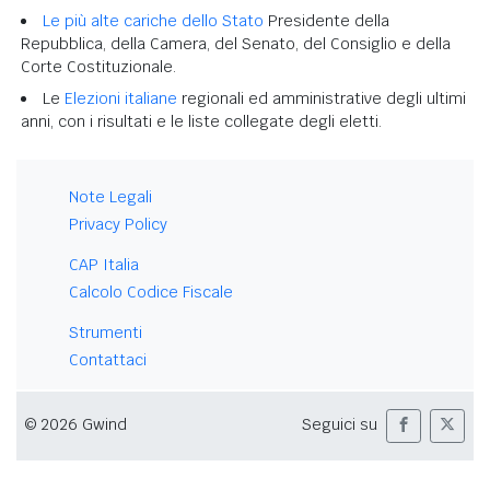
Le più alte cariche dello Stato
Presidente della
Repubblica, della Camera, del Senato, del Consiglio e della
Corte Costituzionale.
Le
Elezioni italiane
regionali ed amministrative degli ultimi
anni, con i risultati e le liste collegate degli eletti.
Note Legali
Privacy Policy
CAP Italia
Calcolo Codice Fiscale
Strumenti
Contattaci
© 2026 Gwind
Seguici su