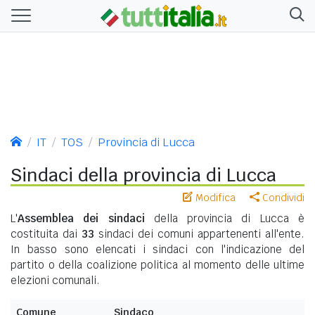
IT
TOS
Provincia di Lucca
Sindaci della provincia di Lucca
Modifica
Condividi
L'
Assemblea dei sindaci
della provincia di Lucca è
costituita dai
33
sindaci dei comuni appartenenti all'ente.
In basso sono elencati i sindaci con l'indicazione del
partito o della coalizione politica al momento delle ultime
elezioni comunali.
Comune
Sindaco