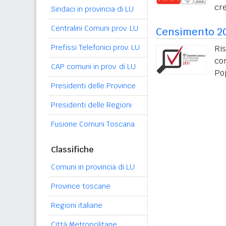
cre
Sindaci in provincia di LU
Centralini Comuni prov. LU
Censimento 2
Prefissi Telefonici prov. LU
Ris
co
CAP comuni in prov. di LU
Po
Presidenti delle Province
Presidenti delle Regioni
Fusione Comuni Toscana
Classifiche
Comuni in provincia di LU
Province toscane
Regioni italiane
Città Metropolitane