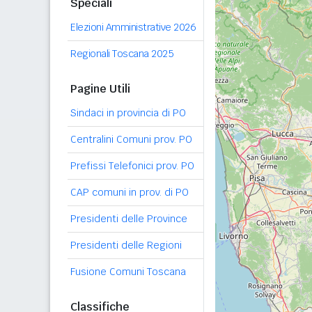
Speciali
Elezioni Amministrative 2026
Regionali Toscana 2025
Pagine Utili
Sindaci in provincia di PO
Centralini Comuni prov. PO
Prefissi Telefonici prov. PO
CAP comuni in prov. di PO
Presidenti delle Province
Presidenti delle Regioni
Fusione Comuni Toscana
Classifiche